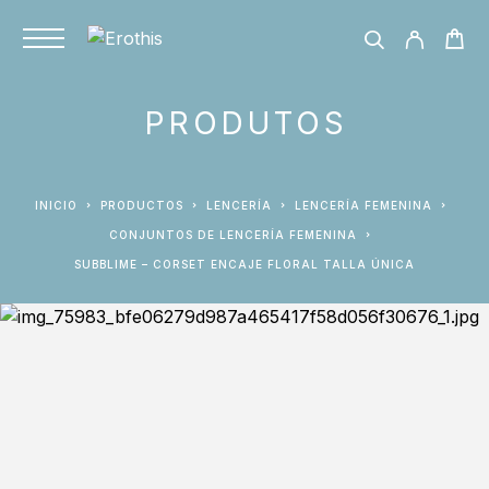
PRODUTOS
INICIO
PRODUCTOS
LENCERÍA
LENCERÍA FEMENINA
CONJUNTOS DE LENCERÍA FEMENINA
SUBBLIME – CORSET ENCAJE FLORAL TALLA ÚNICA