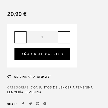
20,99
€
AÑADIR AL CARRITO
ADICIONAR À WISHLIST
CATEGORÍAS:
CONJUNTOS DE LENCERÍA FEMENINA
,
LENCERÍA FEMENINA
SHARE