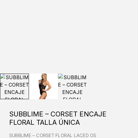
SUBBLIME – CORSET ENCAJE
FLORAL TALLA ÚNICA
SUBBLIME – CORSET FLORAL LACED OS