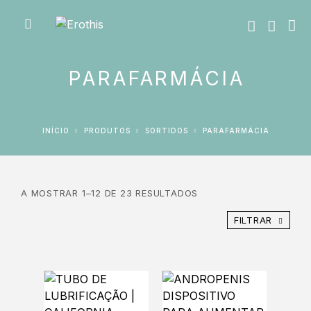
PARAFARMÁCIA
INÍCIO
PRODUTOS
SORTIDOS
PARAFARMÁCIA
A MOSTRAR 1–12 DE 23 RESULTADOS
FILTRAR