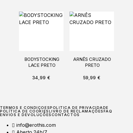
BODYSTOCKING
ARNÊS CRUZADO
TAPA
LACE PRETO
PRETO
FOR
34,99
€
59,99
€
TERMOS E CONDIÇÕES
POLÍTICA DE PRIVACIDADE
POLÍTICA DE COOKIES
LIVRO DE RECLAMAÇÕES
FAQ
ENVIOS E DEVOLUÇÕES
CONTACTOS
info@erothis.com
Aberto 24h/7