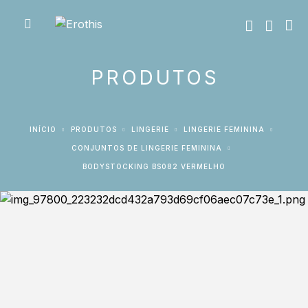
PRODUTOS
INÍCIO
PRODUTOS
LINGERIE
LINGERIE FEMININA
CONJUNTOS DE LINGERIE FEMININA
BODYSTOCKING BS082 VERMELHO