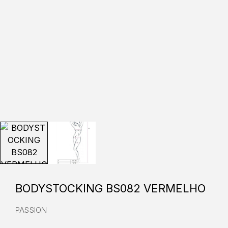
BODYSTOCKING BS082 VERMELHO
PASSION