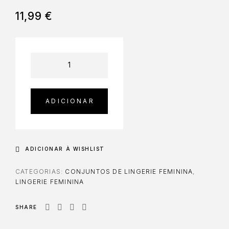
11,99
€
ADICIONAR
ADICIONAR À WISHLIST
CATEGORIAS:
CONJUNTOS DE LINGERIE FEMININA
,
LINGERIE FEMININA
SHARE