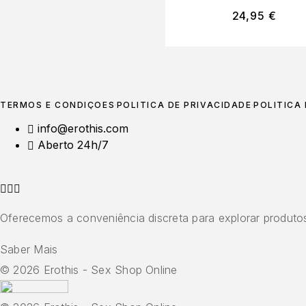
24,95
€
TERMOS E CONDIÇÕES
POLÍTICA DE PRIVACIDADE
POLÍTICA
info@erothis.com
Aberto 24h/7
Oferecemos a conveniência discreta para explorar produtos
Saber Mais
© 2026 Erothis - Sex Shop Online