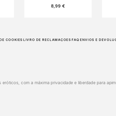
8,99
€
 DE COOKIES
LIVRO DE RECLAMAÇÕES
FAQ
ENVIOS E DEVOLU
 eróticos, com a máxima privacidade e liberdade para apim