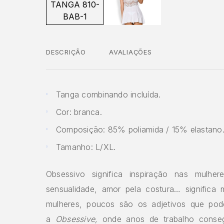
DESCRIÇÃO
AVALIAÇÕES
Tanga combinando incluída.
Cor: branca.
Composição: 85% poliamida / 15% elastano
Tamanho: L/XL.
Obsessivo significa inspiração nas mulhere
sensualidade, amor pela costura… significa 
mulheres, poucos são os adjetivos que pod
a
Obsessive,
onde anos de trabalho consegu