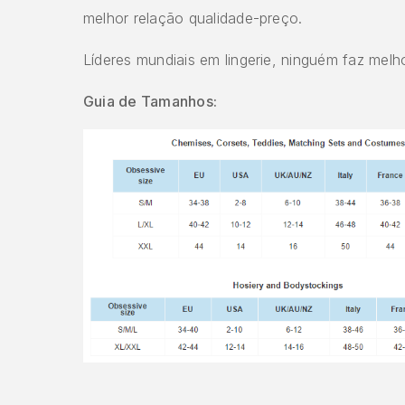
melhor relação qualidade-preço.
Líderes mundiais em lingerie, ninguém faz melho
Guia de Tamanhos: