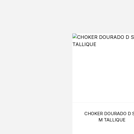
CHOKER DOURADO D S
M TALLIQUE