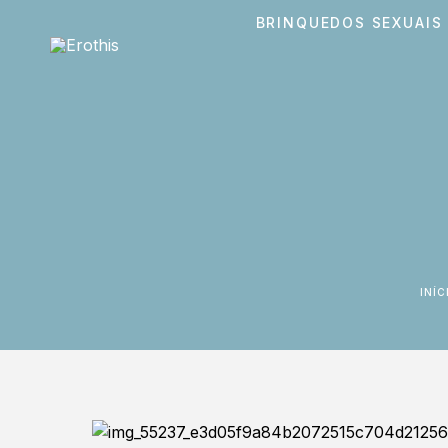
BRINQUEDOS SEXUAIS
INÍC