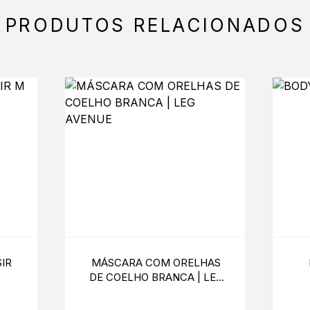
PRODUTOS RELACIONADOS
IR
MÁSCARA COM ORELHAS
DE COELHO BRANCA | LEG
AVENUE