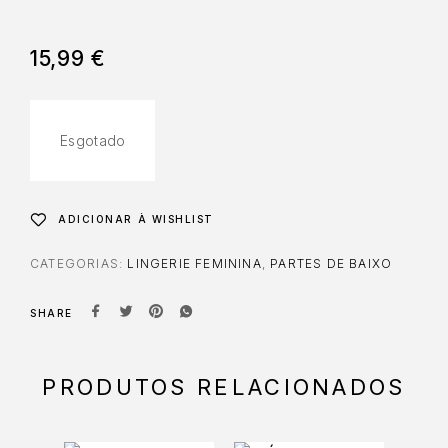
15,99
€
Esgotado
ADICIONAR À WISHLIST
CATEGORIAS:
LINGERIE FEMININA
,
PARTES DE BAIXO
SHARE
PRODUTOS RELACIONADOS