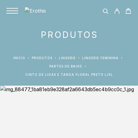
PRODUTOS
INÍCIO
PRODUTOS
LINGERIE
LINGERIE FEMININA
PARTES DE BAIXO
CINTO DE LIGAS E TANGA FLORAL PRETO L/XL