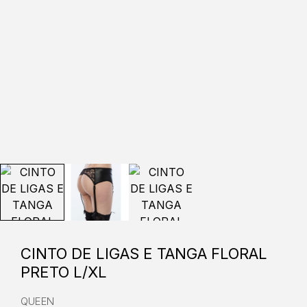
CINTO DE LIGAS E TANGA FLORAL
PRETO L/XL
QUEEN