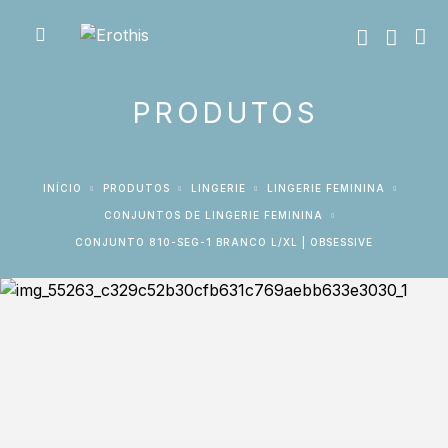
PRODUTOS
INÍCIO
PRODUTOS
LINGERIE
LINGERIE FEMININA
CONJUNTOS DE LINGERIE FEMININA
CONJUNTO 810-SEG-1 BRANCO L/XL | OBSESSIVE