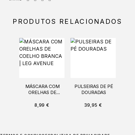
PRODUTOS RELACIONADOS
MÁSCARA COM
PULSEIRAS DE PÉ
ARN
ORELHAS DE
DOURADAS
COELHO BRANCA |
LEG AVENUE
8,99
€
39,95
€