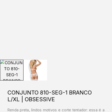
CONJUNTO 810-SEG-1 BRANCO
L/XL | OBSESSIVE
Renda preta, lindos motivos e corte tentador: essa é a