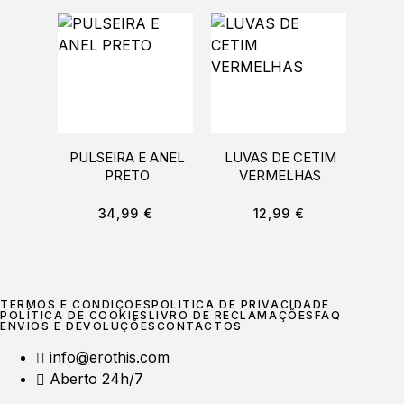
PULSEIRA E ANEL
LUVAS DE CETIM
AR
PRETO
VERMELHAS
34,99
€
12,99
€
TERMOS E CONDIÇÕES
POLÍTICA DE PRIVACIDADE
POLÍTICA DE COOKIES
LIVRO DE RECLAMAÇÕES
FAQ
ENVIOS E DEVOLUÇÕES
CONTACTOS
info@erothis.com
Aberto 24h/7