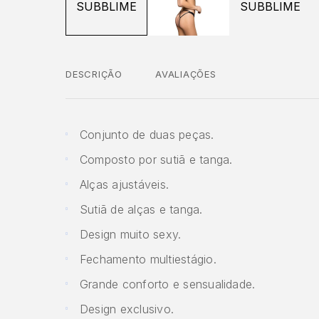
DESCRIÇÃO
AVALIAÇÕES
Conjunto de duas peças.
Composto por sutiã e tanga.
Alças ajustáveis.
Sutiã de alças e tanga.
Design muito sexy.
Fechamento multiestágio.
Grande conforto e sensualidade.
Design exclusivo.