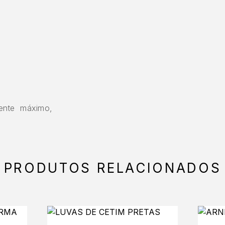
ente máximo,
PRODUTOS RELACIONADOS