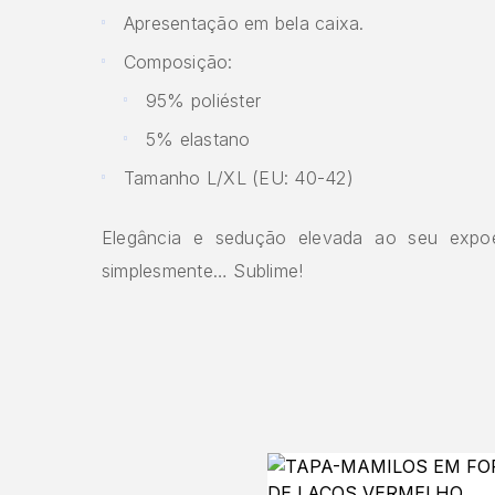
Apresentação em bela caixa.
Composição:
95% poliéster
5% elastano
Tamanho L/XL (EU: 40-42)
Elegância e sedução elevada ao seu expo
simplesmente… Sublime!