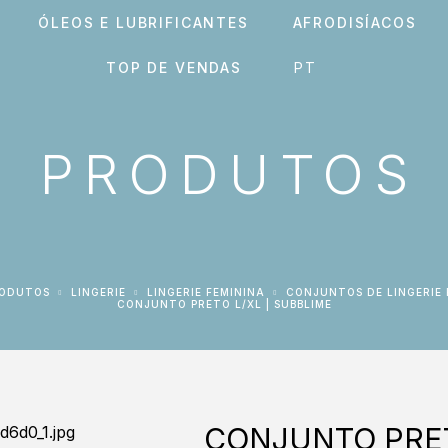
ÓLEOS E LUBRIFICANTES
AFRODISÍACOS
TOP DE VENDAS
PRODUTOS
RODUTOS
LINGERIE
LINGERIE FEMININA
CONJUNTOS DE LINGERIE
CONJUNTO PRETO L/XL | SUBBLIME
CONJUNTO PRET