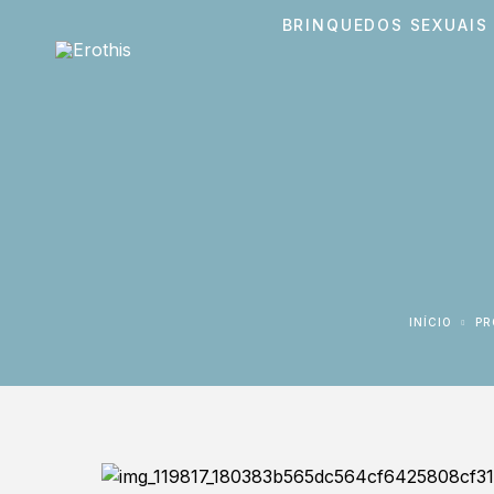
BRINQUEDOS SEXUAIS
INÍCIO
P