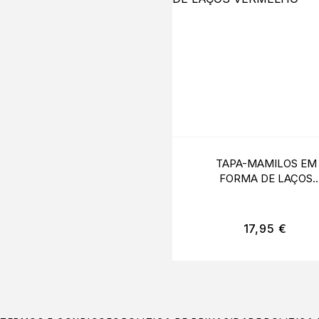
TAPA-MAMILOS EM
FORMA DE LAÇOS
VERMELHO
17,95
€