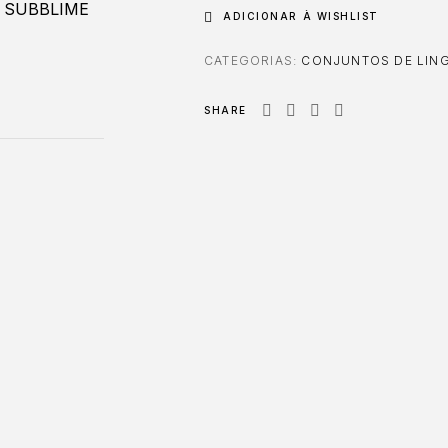
ADICIONAR À WISHLIST
CATEGORIAS:
CONJUNTOS DE LING
SHARE