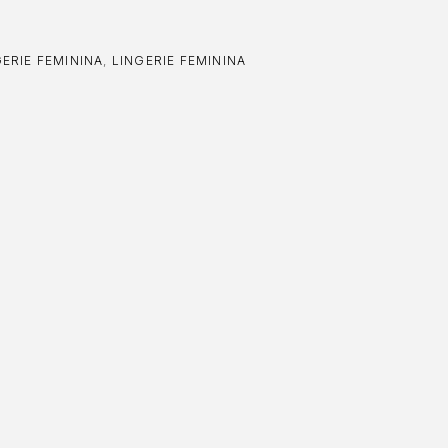
ERIE FEMININA
,
LINGERIE FEMININA