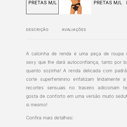
DESCRIÇÃO
AVALIAÇÕES
A calcinha de renda é uma peça de roupa 
sexy que lhe dará autoconfiança, tanto por b
quanto sozinha! A renda delicada com padrã
corte superfeminino enfatizam lindamente a
recortes sensuais no traseiro adicionam t
gosta de conforto em uma versão muito sedut
si mesmo!
Confira mais detalhes: