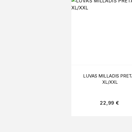
LUVAS MILLADIS PRET
XL/XXL
22,99
€