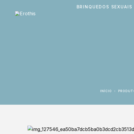
BRINQUEDOS SEXUAIS
INÍCIO
PRODUT