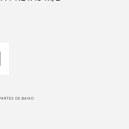
PARTES DE BAIXO