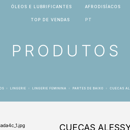
ÓLEOS E LUBRIFICANTES
AFRODISÍACOS
TOP DE VENDAS
PRODUTOS
OS
LINGERIE
LINGERIE FEMININA
PARTES DE BAIXO
CUECAS A
CUECAS ALESSY