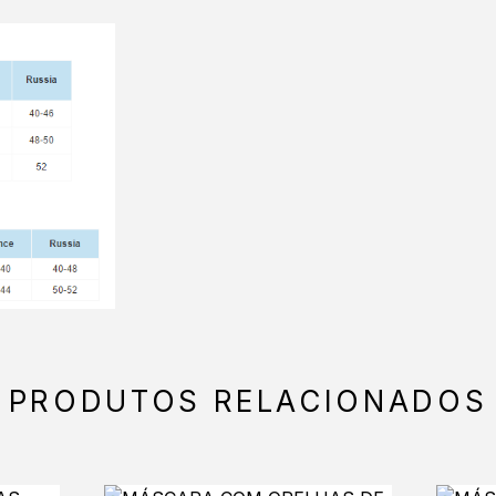
PRODUTOS RELACIONADOS