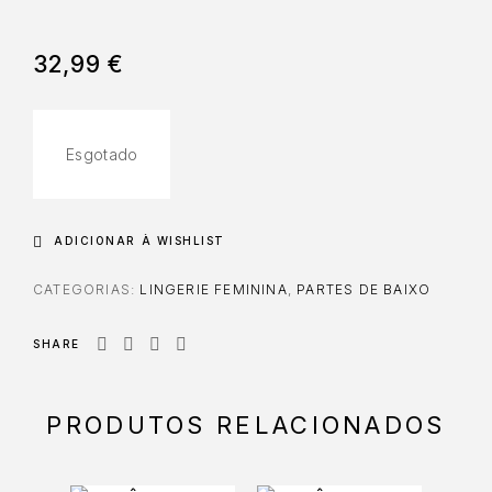
32,99
€
Esgotado
ADICIONAR À WISHLIST
CATEGORIAS:
LINGERIE FEMININA
,
PARTES DE BAIXO
SHARE
PRODUTOS RELACIONADOS