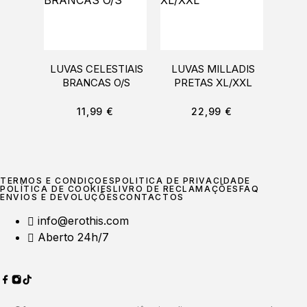
LUVAS CELESTIAIS
LUVAS MILLADIS
ARN
BRANCAS O/S
PRETAS XL/XXL
11,99
€
22,99
€
TERMOS E CONDIÇÕES
POLÍTICA DE PRIVACIDADE
POLÍTICA DE COOKIES
LIVRO DE RECLAMAÇÕES
FAQ
ENVIOS E DEVOLUÇÕES
CONTACTOS
info@erothis.com
Aberto 24h/7