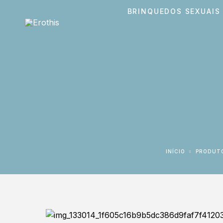
BRINQUEDOS SEXUAIS
INÍCIO
PRODUT