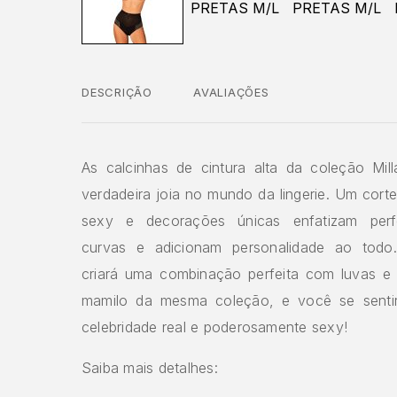
DESCRIÇÃO
AVALIAÇÕES
As calcinhas de cintura alta da coleção Mil
verdadeira joia no mundo da lingerie. Um corte
sexy e decorações únicas enfatizam perf
curvas e adicionam personalidade ao todo.
criará uma combinação perfeita com luvas e 
mamilo da mesma coleção, e você se sent
celebridade real e poderosamente sexy!
Saiba mais detalhes: