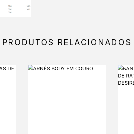
PRODUTOS RELACIONADOS