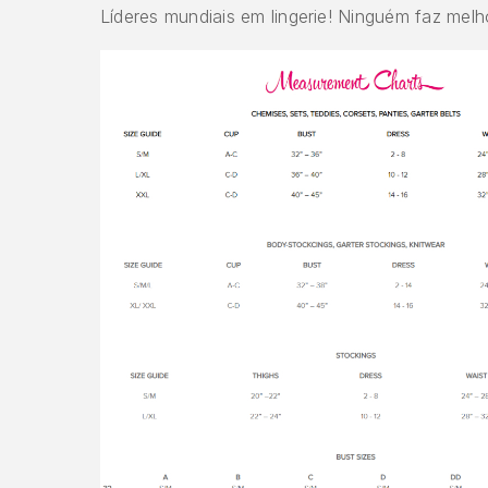
Líderes mundiais em lingerie! Ninguém faz melh