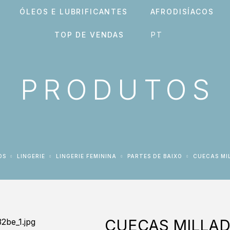
ÓLEOS E LUBRIFICANTES
AFRODISÍACOS
TOP DE VENDAS
PRODUTOS
OS
LINGERIE
LINGERIE FEMININA
PARTES DE BAIXO
CUECAS MI
CUECAS MILLAD