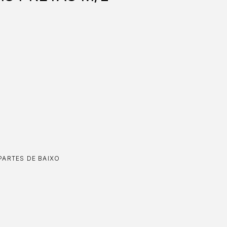
PARTES DE BAIXO