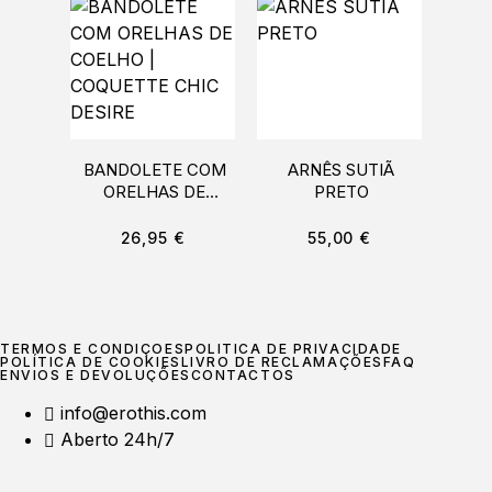
BANDOLETE COM
ARNÊS SUTIÃ
ARN
ORELHAS DE
PRETO
COELHO |
COQUETTE CHIC
26,95
€
55,00
€
DESIRE
TERMOS E CONDIÇÕES
POLÍTICA DE PRIVACIDADE
POLÍTICA DE COOKIES
LIVRO DE RECLAMAÇÕES
FAQ
ENVIOS E DEVOLUÇÕES
CONTACTOS
info@erothis.com
Aberto 24h/7