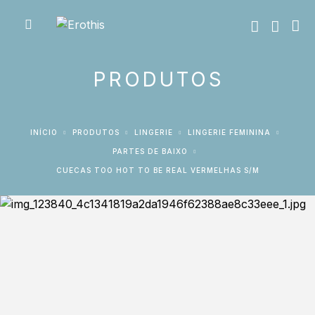
PRODUTOS
INÍCIO
PRODUTOS
LINGERIE
LINGERIE FEMININA
PARTES DE BAIXO
CUECAS TOO HOT TO BE REAL VERMELHAS S/M