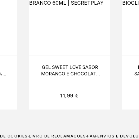
GEL SWEET LOVE SABOR
%
MORANGO E CHOCOLATE
S
BRANCO 60ML |
SECRETPLAY
11,99
€
 DE COOKIES
LIVRO DE RECLAMAÇÕES
FAQ
ENVIOS E DEVOL