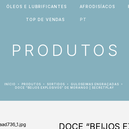
ÓLEOS E LUBRIFICANTES
AFRODISÍACOS
TOP DE VENDAS
PRODUTOS
INÍCIO
PRODUTOS
SORTIDOS
GULOSEIMAS ENGRAÇADAS
DOCE “BEIJOS EXPLOSIVOS” DE MORANGO | SECRETPLAY
DOCE “BEIJOS E