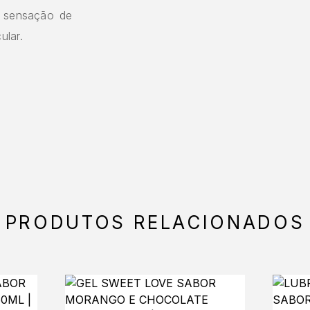
a sensação de
ular.
PRODUTOS RELACIONADOS