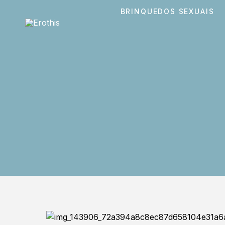
BRINQUEDOS SEXUAIS