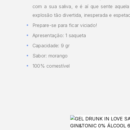
com a sua saliva, e é aí que sente aquel
explosão tão divertida, inesperada e espetac
Prepare-se para ficar viciado!
Apresentação: 1 saqueta
Capacidade: 9 gr
Sabor: morango
100% comestível