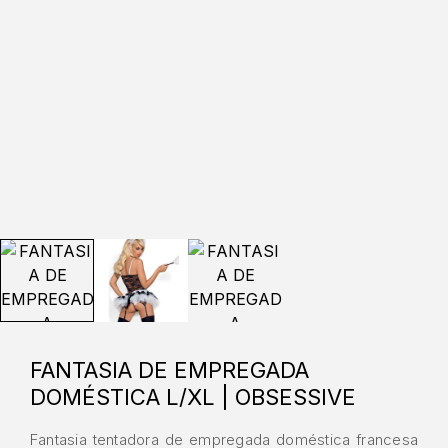
FANTASIA DE EMPREGADA
DOMÉSTICA L/XL | OBSESSIVE
Fantasia tentadora de empregada doméstica francesa