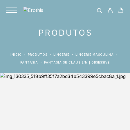
PRODUTOS
INÍCIO
PRODUTOS
LINGERIE
LINGERIE MASCULINA
FANTASIA
FANTASIA SR CLAUS S/M | OBSESSIVE