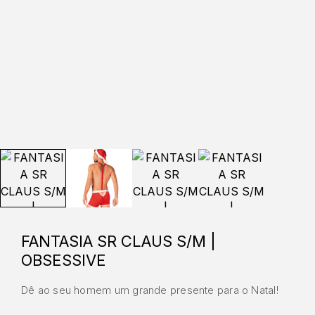
FANTASIA SR CLAUS S/M |
OBSESSIVE
Dê ao seu homem um grande presente para o Natal!