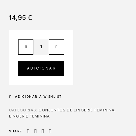
14,95
€
ADICIONAR
ADICIONAR À WISHLIST
CATEGORIAS:
CONJUNTOS DE LINGERIE FEMININA
,
LINGERIE FEMININA
SHARE