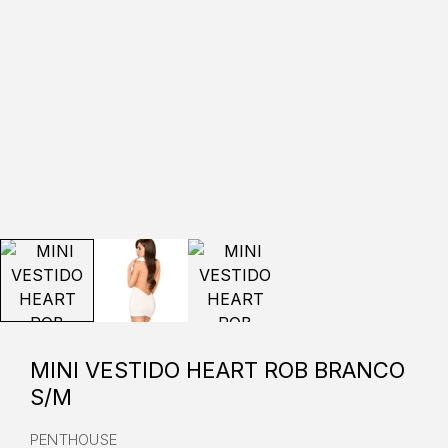
MINI VESTIDO HEART ROB BRANCO
S/M
PENTHOUSE