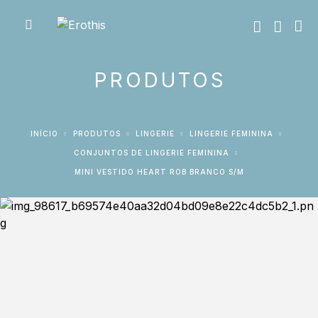
PRODUTOS
INÍCIO
PRODUTOS
LINGERIE
LINGERIE FEMININA
CONJUNTOS DE LINGERIE FEMININA
MINI VESTIDO HEART ROB BRANCO S/M