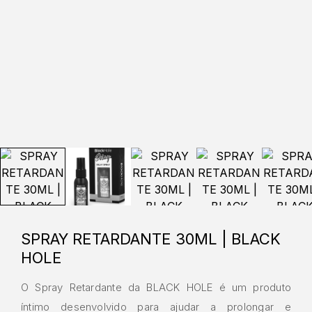
SPRAY RETARDANTE 30ML | BLACK
HOLE
O Spray Retardante da BLACK HOLE é um produto
íntimo desenvolvido para ajudar a prolongar e