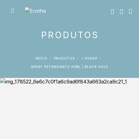
PRODUTOS
INÍCIO
PRODUTOS
+ PODER
SPRAY RETARDANTE 30ML | BLACK HOLE