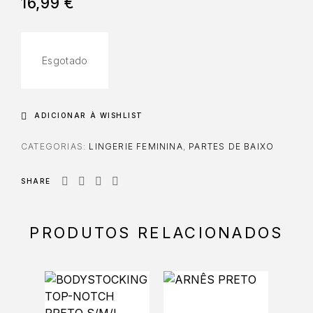
16,99
€
Esgotado
ADICIONAR À WISHLIST
CATEGORIAS:
LINGERIE FEMININA
,
PARTES DE BAIXO
SHARE
PRODUTOS RELACIONADOS