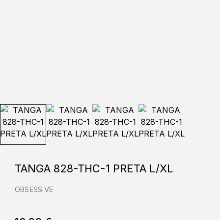
TANGA 828-THC-1 PRETA L/XL
OBSESSIVE