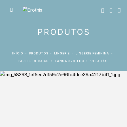
PRODUTOS
INÍCIO
PRODUTOS
LINGERIE
LINGERIE FEMININA
PARTES DE BAIXO
TANGA 828-THC-1 PRETA L/XL