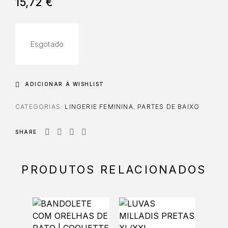
15,72
€
Esgotado
ADICIONAR À WISHLIST
CATEGORIAS:
LINGERIE FEMININA
,
PARTES DE BAIXO
SHARE
PRODUTOS RELACIONADOS