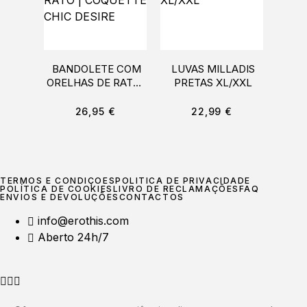
BANDOLETE COM
LUVAS MILLADIS
LUV
ORELHAS DE RATO |
PRETAS XL/XXL
V
COQUETTE CHIC
DESIRE
26,95
€
22,99
€
TERMOS E CONDIÇÕES
POLÍTICA DE PRIVACIDADE
POLÍTICA DE COOKIES
LIVRO DE RECLAMAÇÕES
FAQ
ENVIOS E DEVOLUÇÕES
CONTACTOS
info@erothis.com
Aberto 24h/7