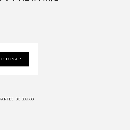
DICIONAR
PARTES DE BAIXO