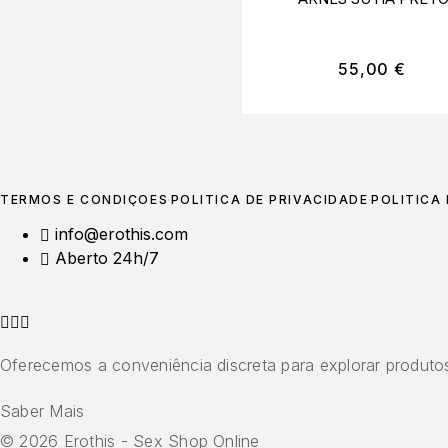
55,00
€
TERMOS E CONDIÇÕES
POLÍTICA DE PRIVACIDADE
POLÍTICA
info@erothis.com
Aberto 24h/7
Oferecemos a conveniência discreta para explorar produtos
Saber Mais
© 2026 Erothis - Sex Shop Online