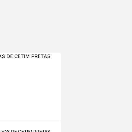
UVAS DE CETIM PRETAS
ARNÊS CRUZADO PR