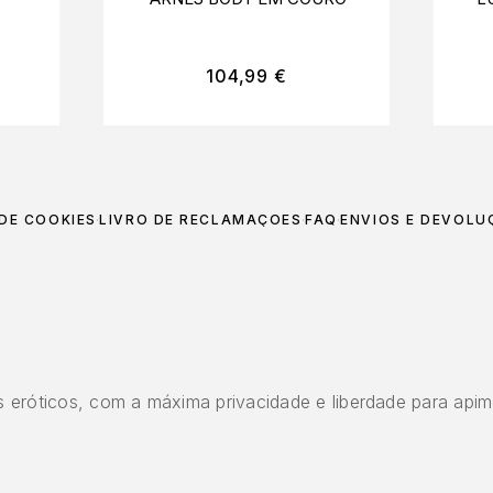
104,99
€
 DE COOKIES
LIVRO DE RECLAMAÇÕES
FAQ
ENVIOS E DEVOLU
 eróticos, com a máxima privacidade e liberdade para apim