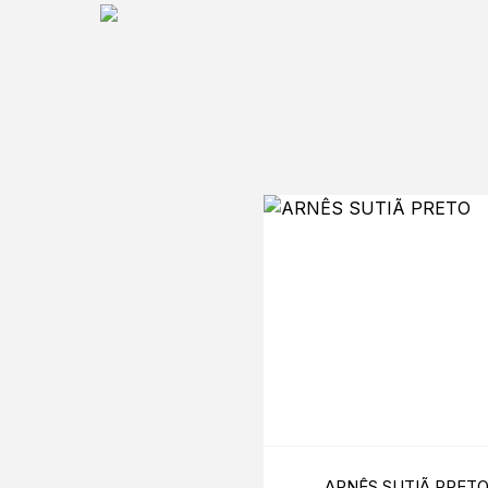
ARNÊS SUTIÃ PRET