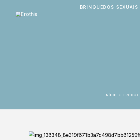
BRINQUEDOS SEXUAIS
INÍCIO
PRODUT