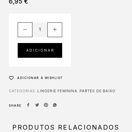
6,95
€
ADICIONAR
ADICIONAR À WISHLIST
CATEGORIAS:
LINGERIE FEMININA
,
PARTES DE BAIXO
SHARE
PRODUTOS RELACIONADOS