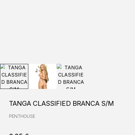
TANGA CLASSIFIED BRANCA S/M
PENTHOUSE