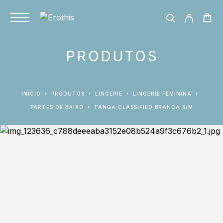
PRODUTOS
INÍCIO
PRODUTOS
LINGERIE
LINGERIE FEMININA
PARTES DE BAIXO
TANGA CLASSIFIED BRANCA S/M