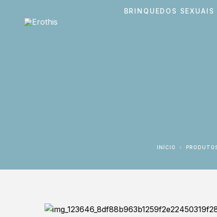
BRINQUEDOS SEXUAIS
INÍCIO
PRODUTO