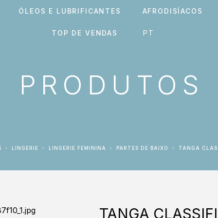
ÓLEOS E LUBRIFICANTES
AFRODISÍACOS
TOP DE VENDAS
PRODUTOS
S
LINGERIE
LINGERIE FEMININA
PARTES DE BAIXO
TANGA CLAS
TANGA CLASSIF