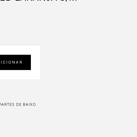
DICIONAR
PARTES DE BAIXO