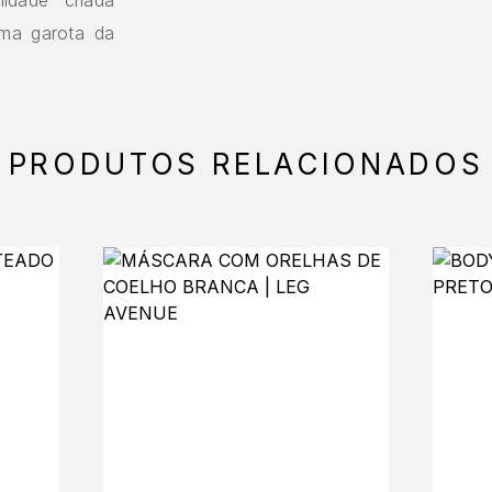
uma garota da
PRODUTOS RELACIONADOS