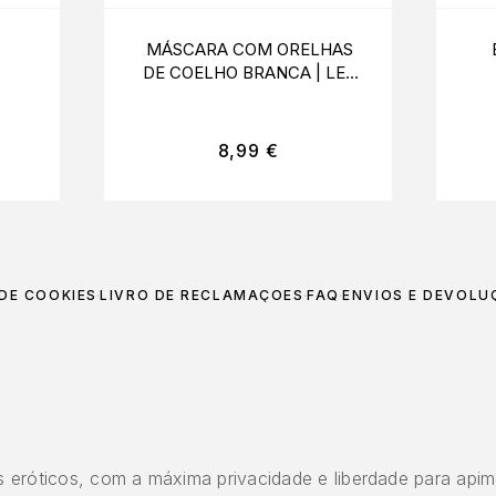
MÁSCARA COM ORELHAS
DE COELHO BRANCA | LEG
AVENUE
8,99
€
 DE COOKIES
LIVRO DE RECLAMAÇÕES
FAQ
ENVIOS E DEVOLU
 eróticos, com a máxima privacidade e liberdade para apim