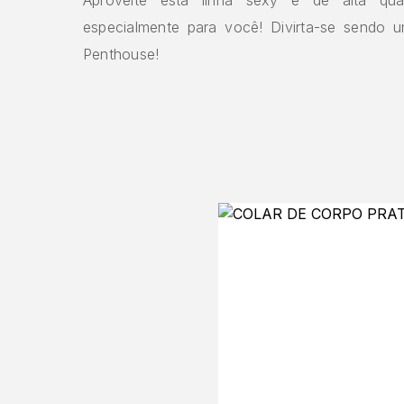
especialmente para você! Divirta-se sendo 
Penthouse!