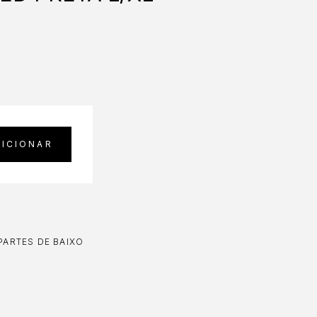
DICIONAR
PARTES DE BAIXO