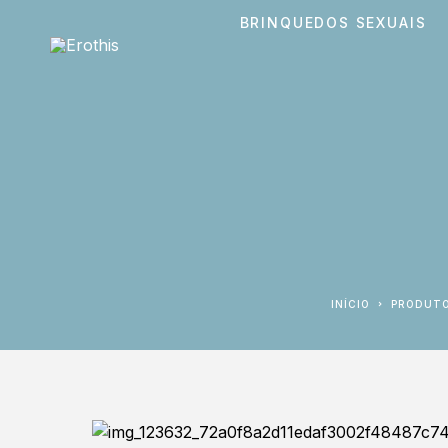
BRINQUEDOS SEXUAIS
INÍCIO
PRODUT