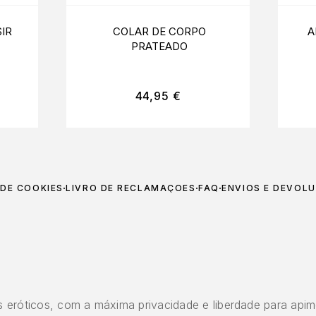
IR
COLAR DE CORPO
A
PRATEADO
44,95
€
 DE COOKIES
LIVRO DE RECLAMAÇÕES
FAQ
ENVIOS E DEVOL
 eróticos, com a máxima privacidade e liberdade para apim