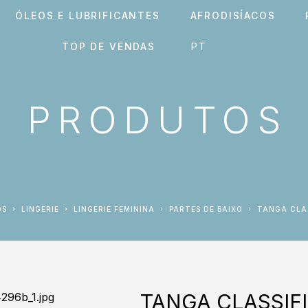
ÓLEOS E LUBRIFICANTES
AFRODISÍACOS
TOP DE VENDAS
PRODUTOS
OS
LINGERIE
LINGERIE FEMININA
PARTES DE BAIXO
TANGA CLA
TANGA CLASSIFI