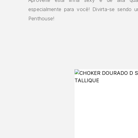
especialmente para você! Divirta-se sendo 
Penthouse!