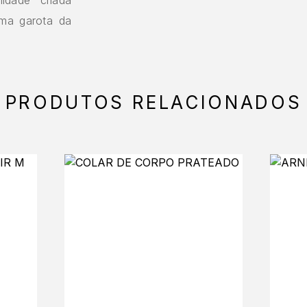
uma garota da
PRODUTOS RELACIONADOS