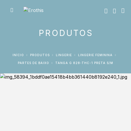
PRODUTOS
INÍCIO
PRODUTOS
LINGERIE
LINGERIE FEMININA
PARTES DE BAIXO
TANGA G 828-THC-1 PRETA S/M