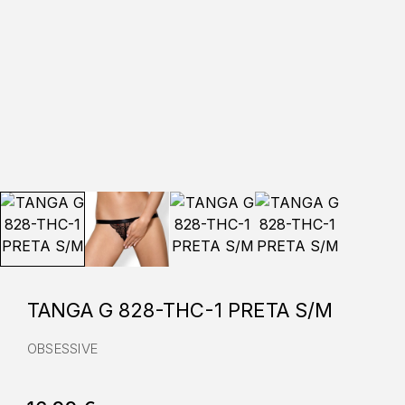
TANGA G 828-THC-1 PRETA S/M
OBSESSIVE