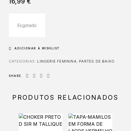
16,99
€
Esgotado
ADICIONAR À WISHLIST
CATEGORIAS:
LINGERIE FEMININA
,
PARTES DE BAIXO
SHARE
PRODUTOS RELACIONADOS