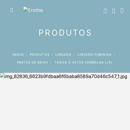
PRODUTOS
INÍCIO
PRODUTOS
LINGERIE
LINGERIE FEMININA
PARTES DE BAIXO
TANGA G HETEA VERMELHA L/XL