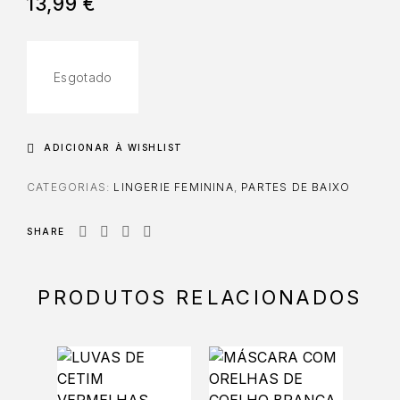
13,99
€
Esgotado
ADICIONAR À WISHLIST
CATEGORIAS:
LINGERIE FEMININA
,
PARTES DE BAIXO
SHARE
PRODUTOS RELACIONADOS