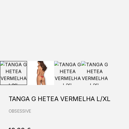
TANGA G HETEA VERMELHA L/XL
OBSESSIVE