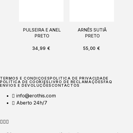
PULSEIRA E ANEL
ARNÊS SUTIÃ
COL
PRETO
PRETO
34,99
€
55,00
€
TERMOS E CONDIÇÕES
POLÍTICA DE PRIVACIDADE
POLÍTICA DE COOKIES
LIVRO DE RECLAMAÇÕES
FAQ
ENVIOS E DEVOLUÇÕES
CONTACTOS
info@erothis.com
Aberto 24h/7