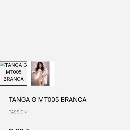
TANGA G MT005 BRANCA
PASSION