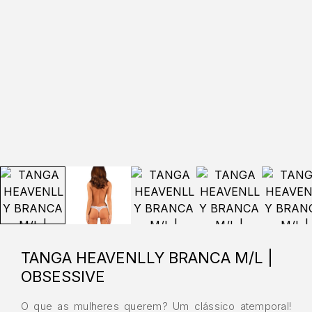
TANGA HEAVENLLY BRANCA M/L |
OBSESSIVE
O que as mulheres querem? Um clássico atemporal!