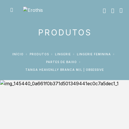
PRODUTOS
INÍCIO
PRODUTOS
LINGERIE
LINGERIE FEMININA
PARTES DE BAIXO
TANGA HEAVENLLY BRANCA M/L | OBSESSIVE