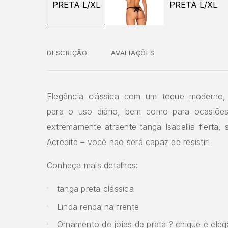
DESCRIÇÃO
AVALIAÇÕES
Elegância clássica com um toque moderno, 
para o uso diário, bem como para ocasiões
extremamente atraente tanga Isabellia flerta, 
Acredite – você não será capaz de resistir!
Conheça mais detalhes:
tanga preta clássica
Linda renda na frente
Ornamento de joias de prata ? chique e eleg