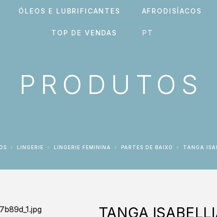
ÓLEOS E LUBRIFICANTES
AFRODISÍACOS
TOP DE VENDAS
PRODUTOS
OS
LINGERIE
LINGERIE FEMININA
PARTES DE BAIXO
TANGA ISA
TANGA ISABELLI