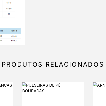
PRODUTOS RELACIONADOS