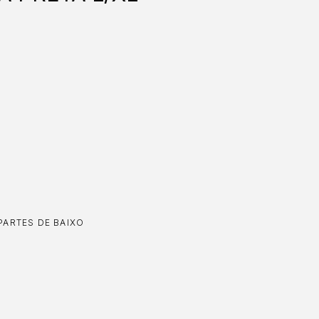
PARTES DE BAIXO