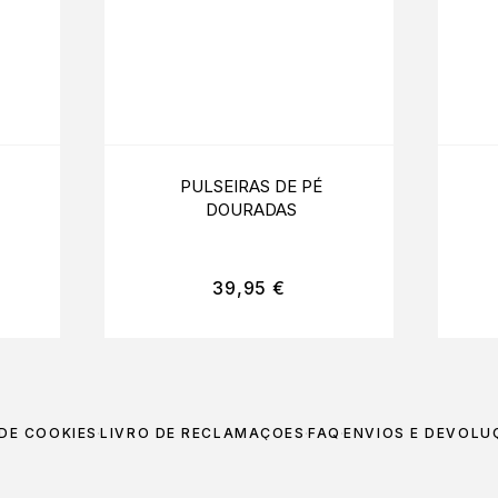
PULSEIRAS DE PÉ
DOURADAS
39,95
€
 DE COOKIES
LIVRO DE RECLAMAÇÕES
FAQ
ENVIOS E DEVOLU