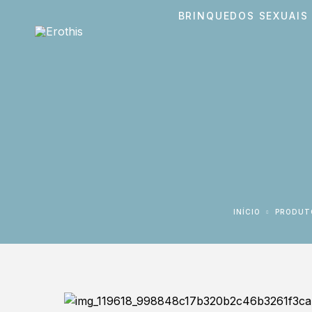
BRINQUEDOS SEXUAIS
INÍCIO
PRODUT