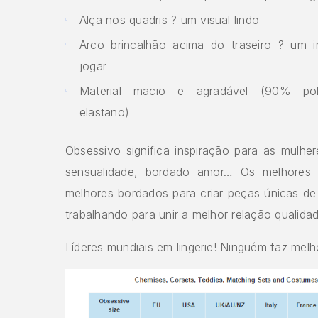
Alça nos quadris ? um visual lindo
Arco brincalhão acima do traseiro ? um i
jogar
Material macio e agradável (90% pol
elastano)
Obsessivo significa inspiração para as mulher
sensualidade, bordado amor… Os melhores 
melhores bordados para criar peças únicas de 
trabalhando para unir a melhor relação qualida
Líderes mundiais em lingerie! Ninguém faz melh