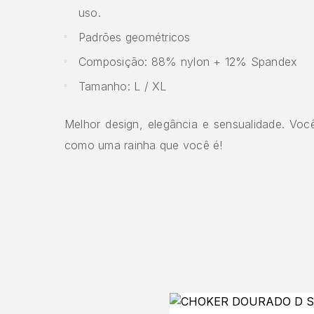
uso.
Padrões geométricos
Composição: 88% nylon + 12% Spandex
Tamanho: L / XL
Melhor design, elegância e sensualidade. Você
como uma rainha que você é!