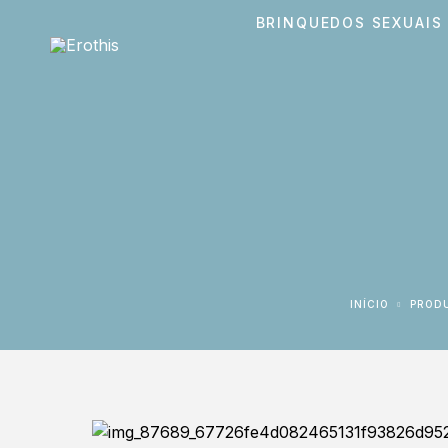
BRINQUEDOS SEXUAIS
INÍCIO
PROD