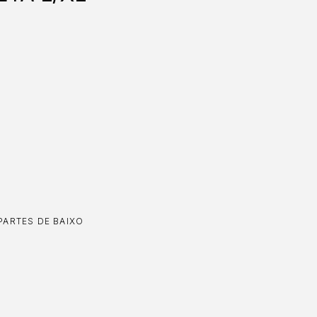
PARTES DE BAIXO