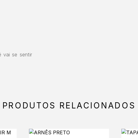
 vai se sentir
PRODUTOS RELACIONADOS