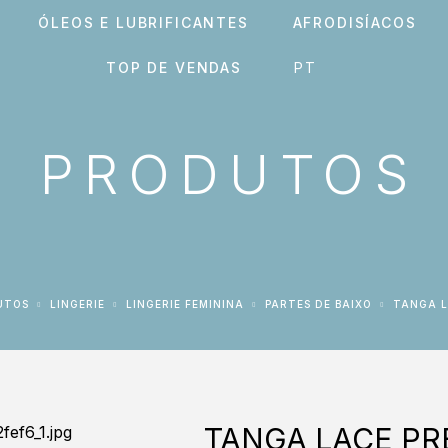
ÓLEOS E LUBRIFICANTES
AFRODISÍACOS
TOP DE VENDAS
PRODUTOS
UTOS
LINGERIE
LINGERIE FEMININA
PARTES DE BAIXO
TANGA 
TANGA LACE PRE