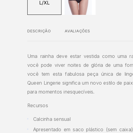
DESCRIÇÃO
AVALIAÇÕES
Uma rainha deve estar vestida como uma ra
você pode viver noites de glória de uma for
você tem esta fabulosa peça única de ling
Queen Lingerie significa um novo estilo de pa
para momentos inesquecíveis.
Recursos
Calcinha sensual
Apresentado em saco plástico (sem caixa)