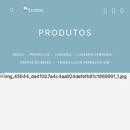
PRODUTOS
INÍCIO
PRODUTOS
LINGERIE
LINGERIE FEMININA
PARTES DE BAIXO
TANGA LUIZA VERMELHA S/M