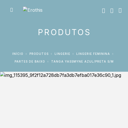
PRODUTOS
INÍCIO
PRODUTOS
LINGERIE
LINGERIE FEMININA
PARTES DE BAIXO
TANGA YASSMYNE AZUL/PRETA S/M