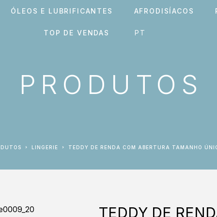
ÓLEOS E LUBRIFICANTES
AFRODISÍACOS
TOP DE VENDAS
PRODUTOS
ODUTOS
LINGERIE
TEDDY DE RENDA COM ABERTURA TAMANHO ÚNIC
TEDDY DE REN