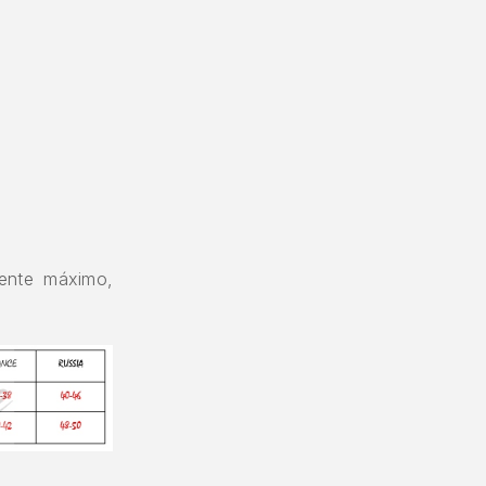
ente máximo,