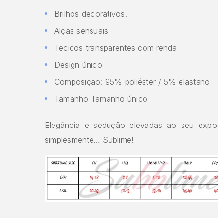
Brilhos decorativos.
Alças sensuais
Tecidos transparentes com renda
Design único
Composição: 95% poliéster / 5% elastano
Tamanho Tamanho único
Elegância e sedução elevadas ao seu expo
simplesmente… Sublime!