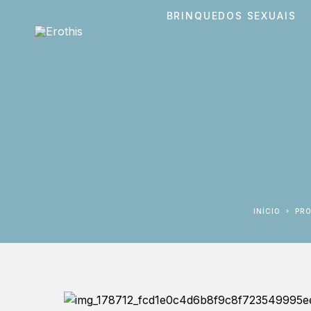
BRINQUEDOS SEXUAIS
INÍCIO
PR