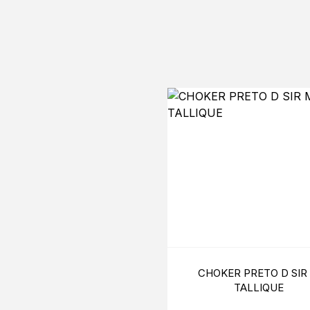
CHOKER PRETO D SIR
TALLIQUE