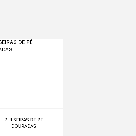
PULSEIRAS DE PÉ
LUVAS DE CETIM BRA
DOURADAS