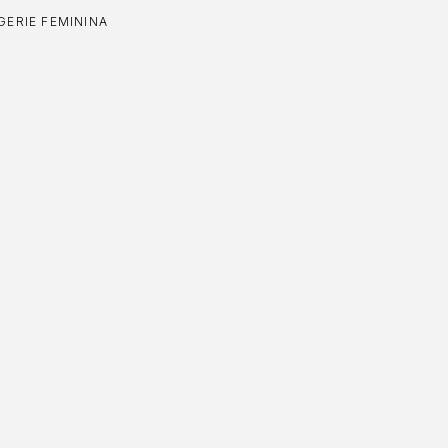
GERIE FEMININA