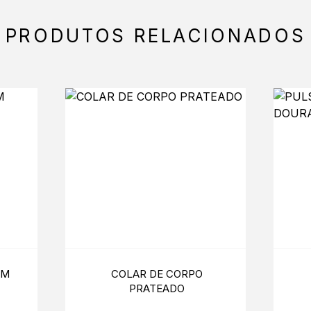
PRODUTOS RELACIONADOS
 M
COLAR DE CORPO
PRATEADO