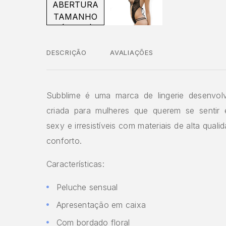
DESCRIÇÃO
AVALIAÇÕES
Subblime é uma marca de lingerie desenvol
criada para mulheres que querem se sentir
sexy e irresistíveis com materiais de alta qual
conforto.
Características:
Peluche sensual
Apresentação em caixa
Com bordado floral