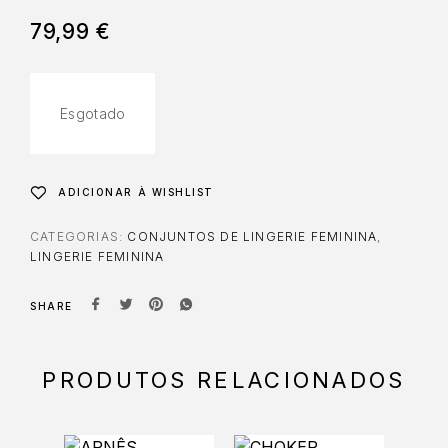
79,99
€
Esgotado
ADICIONAR À WISHLIST
CATEGORIAS:
CONJUNTOS DE LINGERIE FEMININA
,
LINGERIE FEMININA
SHARE
PRODUTOS RELACIONADOS