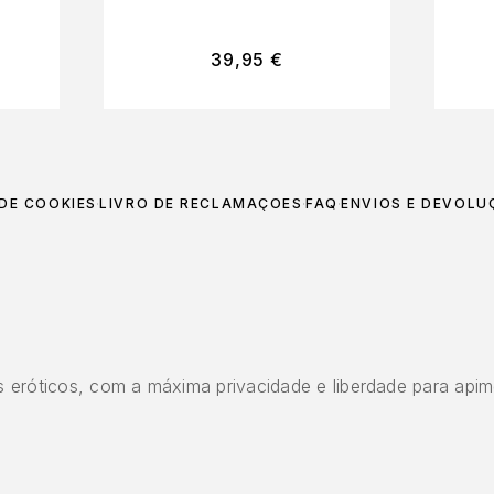
39,95
€
 DE COOKIES
LIVRO DE RECLAMAÇÕES
FAQ
ENVIOS E DEVOLU
 eróticos, com a máxima privacidade e liberdade para apim