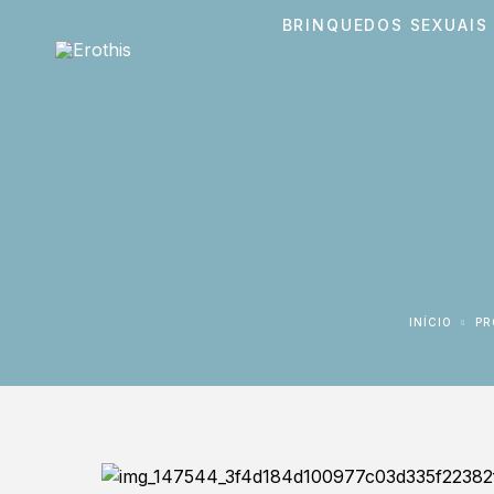
BRINQUEDOS SEXUAIS
INÍCIO
P