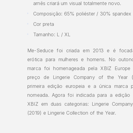
arnês criará um visual totalmente novo.
Composição: 65% poliéster / 30% spandex
Cor preta
Tamanho: L / XL
Me-Seduce foi criada em 2013 e é focada
erótica para mulheres e homens. No outon
marca foi homenageada pela XBIZ Europe
preço de Lingerie Company of the Year (
primeira edição europeia e a única marca 
nomeada. Agora foi indicada para a edição
XBIZ em duas categorias: Lingerie Company
(2019) e Lingerie Collection of the Year.