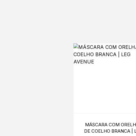
MÁSCARA COM ORELH
DE COELHO BRANCA | 