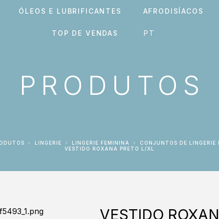
ÓLEOS E LUBRIFICANTES
AFRODISÍACOS
TOP DE VENDAS
PRODUTOS
RODUTOS
LINGERIE
LINGERIE FEMININA
CONJUNTOS DE LINGERIE
VESTIDO ROXANA PRETO L/XL
VESTIDO ROXAN