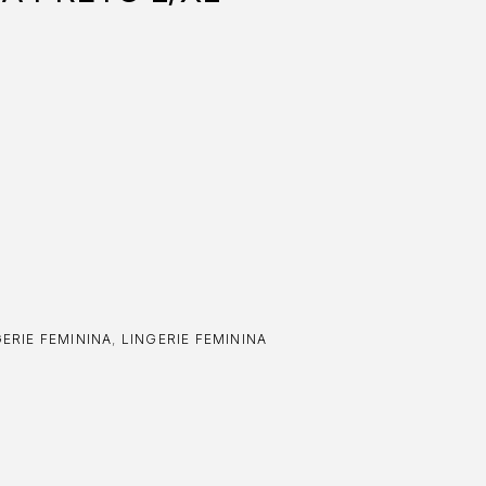
ERIE FEMININA
,
LINGERIE FEMININA