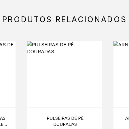
PRODUTOS RELACIONADOS
AS
PULSEIRAS DE PÉ
A
LEG
DOURADAS