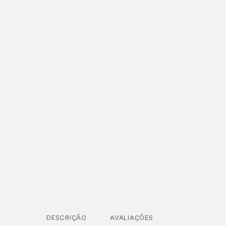
DESCRIÇÃO
AVALIAÇÕES