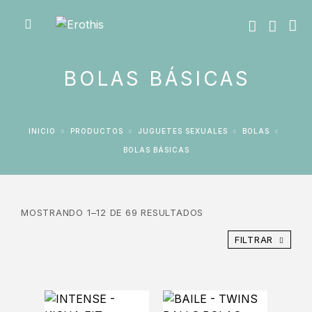
BOLAS BÁSICAS
INICIO
PRODUCTOS
JUGUETES SEXUALES
BOLAS
BOLAS BÁSICAS
MOSTRANDO 1–12 DE 69 RESULTADOS
FILTRAR