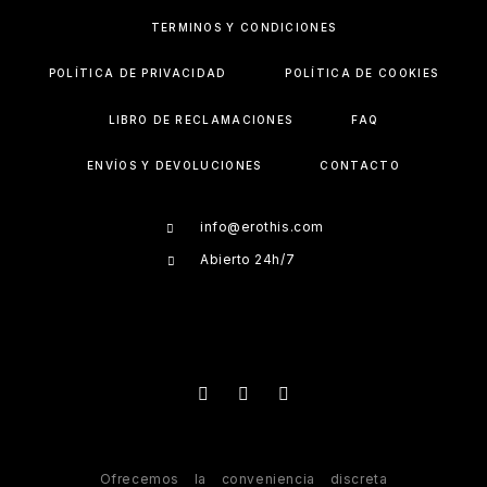
TÉRMINOS Y CONDICIONES
POLÍTICA DE PRIVACIDAD
POLÍTICA DE COOKIES
LIBRO DE RECLAMACIONES
FAQ
ENVÍOS Y DEVOLUCIONES
CONTACTO
info@erothis.com
Abierto 24h/7
Ofrecemos la conveniencia discreta