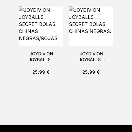
JOYDIVION
JOYDIVION
JOYBALLS –
JOYBALLS –
SECRET BOLAS
SECRET BOLAS
CHINAS
CHINAS NEGRAS.
25,99
€
25,99
€
NEGRAS/ROJAS