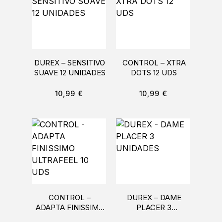
DUREX – SENSITIVO
CONTROL – XTRA
SUAVE 12 UNIDADES
DOTS 12 UDS
10,99
€
10,99
€
CONTROL –
DUREX – DAME
ADAPTA FINISSIMO
PLACER 3
ULTRAFEEL 10 UDS
UNIDADES