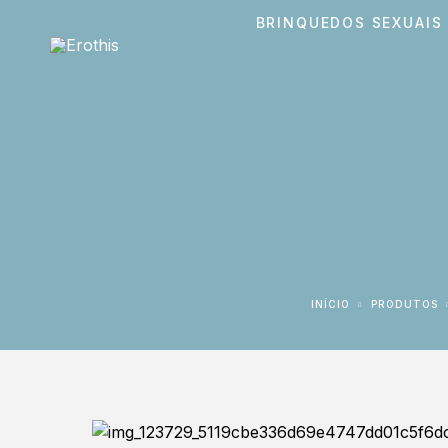
BRINQUEDOS SEXUAIS
INÍCIO
PRODUTOS