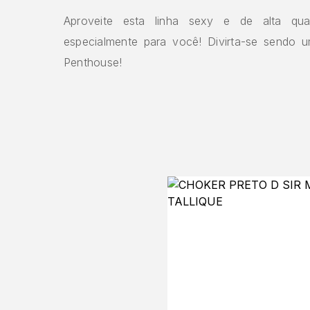
Aproveite esta linha sexy e de alta qual
especialmente para você! Divirta-se sendo 
Penthouse!