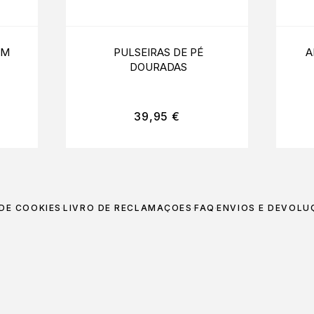
 M
PULSEIRAS DE PÉ
A
DOURADAS
39,95
€
 DE COOKIES
LIVRO DE RECLAMAÇÕES
FAQ
ENVIOS E DEVOLU