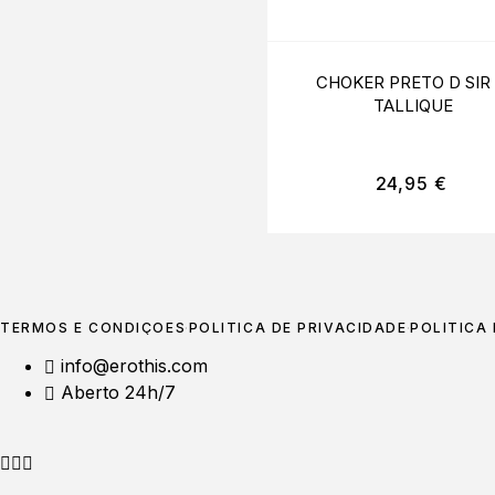
CHOKER PRETO D SIR
TALLIQUE
24,95
€
TERMOS E CONDIÇÕES
POLÍTICA DE PRIVACIDADE
POLÍTICA
info@erothis.com
Aberto 24h/7