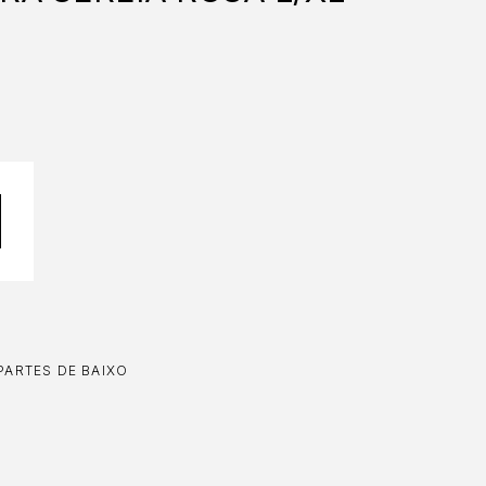
PARTES DE BAIXO