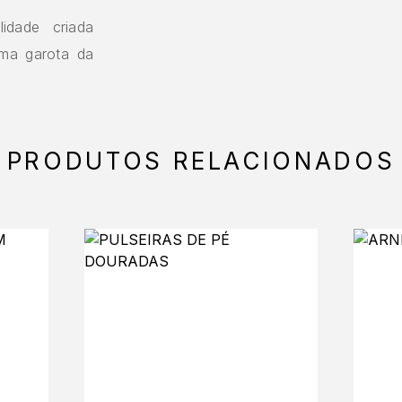
idade criada
uma garota da
PRODUTOS RELACIONADOS