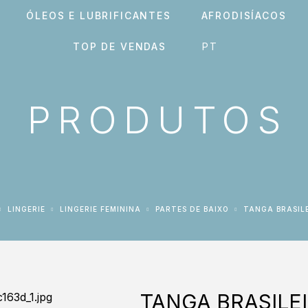
ÓLEOS E LUBRIFICANTES
AFRODISÍACOS
TOP DE VENDAS
PRODUTOS
LINGERIE
LINGERIE FEMININA
PARTES DE BAIXO
TANGA BRASIL
TANGA BRASILEI