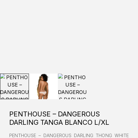
PENTHOUSE – DANGEROUS
DARLING TANGA BLANCO L/XL
PENTHOUSE – DANGEROUS DARLING THONG WHITE