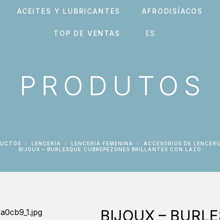
ACEITES Y LUBRICANTES
AFRODISÍACOS
TOP DE VENTAS
PRODUTOS
DUCTOS
LENCERÍA
LENCERÍA FEMENINA
ACCESORIOS DE LENCER
BIJOUX – BURLESQUE CUBREPEZONES BRILLANTES CON LAZO
BIJOUX – BURL