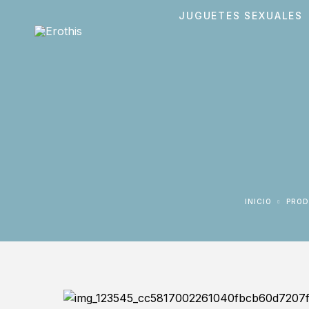
JUGUETES SEXUALES
INICIO
PRO