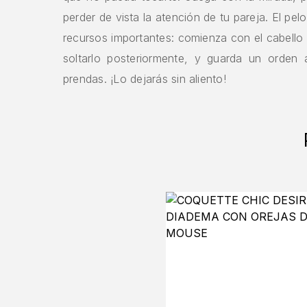
perder de vista la atención de tu pareja. El pel
recursos importantes: comienza con el cabello
soltarlo posteriormente, y guarda un orden a
prendas. ¡Lo dejarás sin aliento!