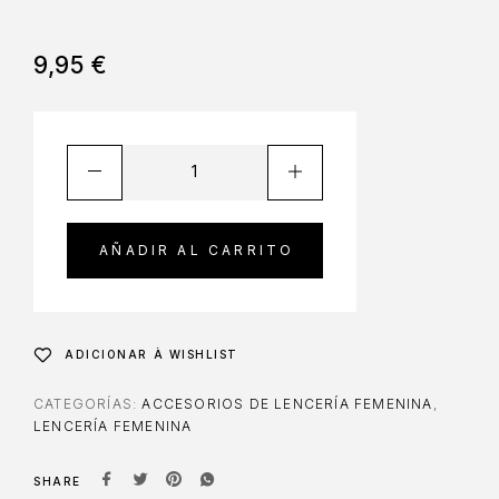
9,95
€
AÑADIR AL CARRITO
ADICIONAR À WISHLIST
CATEGORÍAS:
ACCESORIOS DE LENCERÍA FEMENINA
,
LENCERÍA FEMENINA
SHARE