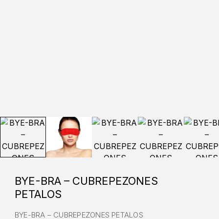
BYE-BRA – CUBREPEZONES
PETALOS
BYE-BRA – CUBREPEZONES PETALOS