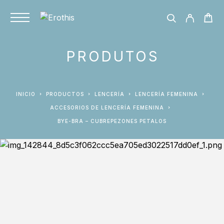
PRODUTOS
INICIO
PRODUCTOS
LENCERÍA
LENCERÍA FEMENINA
ACCESORIOS DE LENCERÍA FEMENINA
BYE-BRA – CUBREPEZONES PETALOS