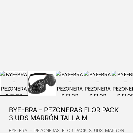
BYE-BRA – PEZONERAS FLOR PACK
3 UDS MARRÓN TALLA M
BYE-BRA – PEZONERAS FLOR PACK 3 UDS MARRON