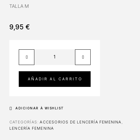
TALLA M
9,95
€
AÑADIR AL CARRITO
ADICIONAR À WISHLIST
CATEGORÍAS:
ACCESORIOS DE LENCERÍA FEMENINA
,
LENCERÍA FEMENINA