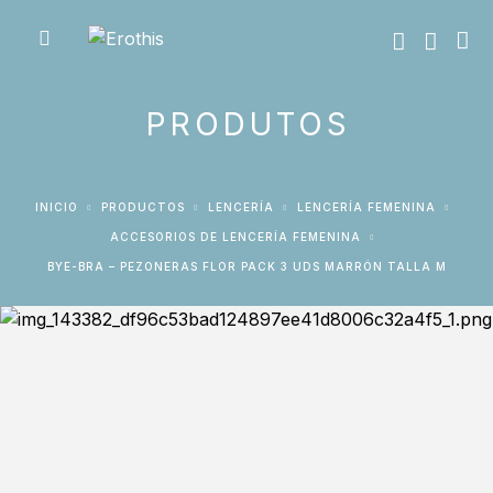
PRODUTOS
INICIO
PRODUCTOS
LENCERÍA
LENCERÍA FEMENINA
ACCESORIOS DE LENCERÍA FEMENINA
BYE-BRA – PEZONERAS FLOR PACK 3 UDS MARRÓN TALLA M