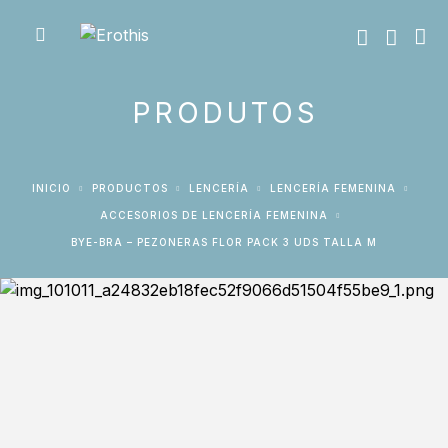
PRODUTOS
INICIO
PRODUCTOS
LENCERÍA
LENCERÍA FEMENINA
ACCESORIOS DE LENCERÍA FEMENINA
BYE-BRA – PEZONERAS FLOR PACK 3 UDS TALLA M