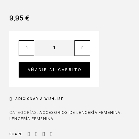
9,95
€
AÑADIR AL CARRITO
ADICIONAR À WISHLIST
CATEGORÍAS:
ACCESORIOS DE LENCERÍA FEMENINA
,
LENCERÍA FEMENINA
SHARE