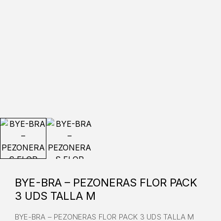
BYE-BRA – PEZONERAS FLOR PACK
3 UDS TALLA M
BYE-BRA – PEZONERAS FLOR PACK 3 UDS TALLA M