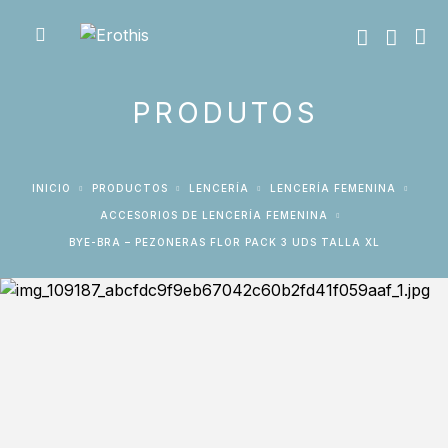
PRODUTOS
INICIO
PRODUCTOS
LENCERÍA
LENCERÍA FEMENINA
ACCESORIOS DE LENCERÍA FEMENINA
BYE-BRA – PEZONERAS FLOR PACK 3 UDS TALLA XL