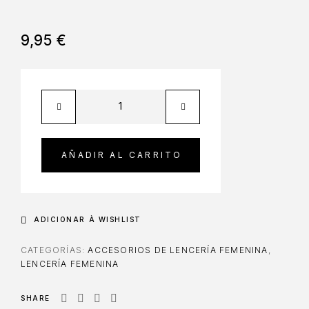
9,95
€
AÑADIR AL CARRITO
ADICIONAR À WISHLIST
CATEGORÍAS:
ACCESORIOS DE LENCERÍA FEMENINA
,
LENCERÍA FEMENINA
SHARE