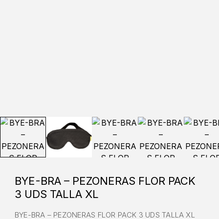
BYE-BRA – PEZONERAS FLOR PACK
3 UDS TALLA XL
BYE-BRA – PEZONERAS FLOR PACK 3 UDS TALLA XL