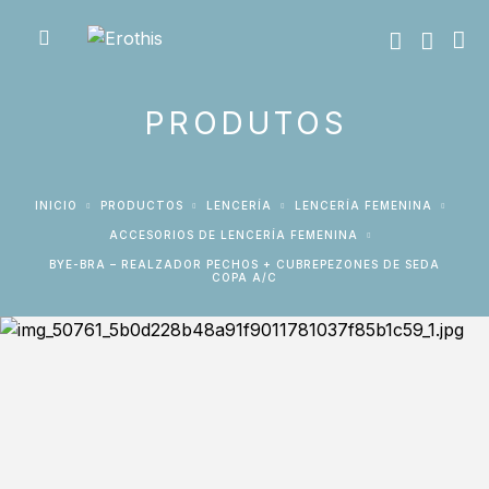
PRODUTOS
INICIO
PRODUCTOS
LENCERÍA
LENCERÍA FEMENINA
ACCESORIOS DE LENCERÍA FEMENINA
BYE-BRA – REALZADOR PECHOS + CUBREPEZONES DE SEDA
COPA A/C