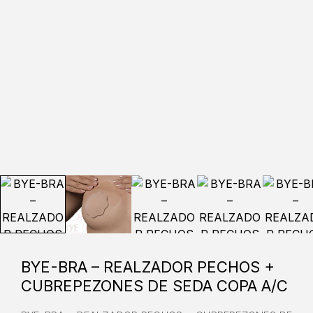
BYE-BRA – REALZADOR PECHOS +
CUBREPEZONES DE SEDA COPA A/C