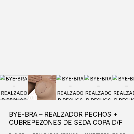
BYE-BRA – REALZADOR PECHOS +
CUBREPEZONES DE SEDA COPA D/F