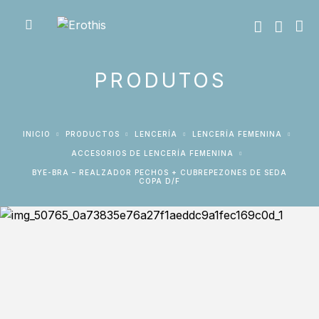
PRODUTOS
INICIO
PRODUCTOS
LENCERÍA
LENCERÍA FEMENINA
ACCESORIOS DE LENCERÍA FEMENINA
BYE-BRA – REALZADOR PECHOS + CUBREPEZONES DE SEDA
COPA D/F