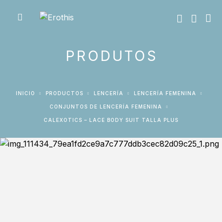
PRODUTOS
INICIO
PRODUCTOS
LENCERÍA
LENCERÍA FEMENINA
CONJUNTOS DE LENCERÍA FEMENINA
CALEXOTICS – LACE BODY SUIT TALLA PLUS