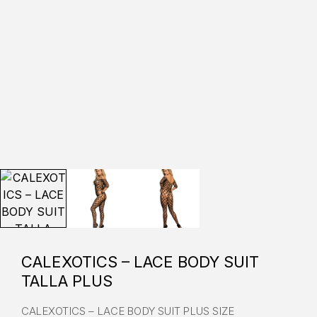
CALEXOTICS – LACE BODY SUIT
TALLA PLUS
CALEXOTICS – LACE BODY SUIT PLUS SIZE