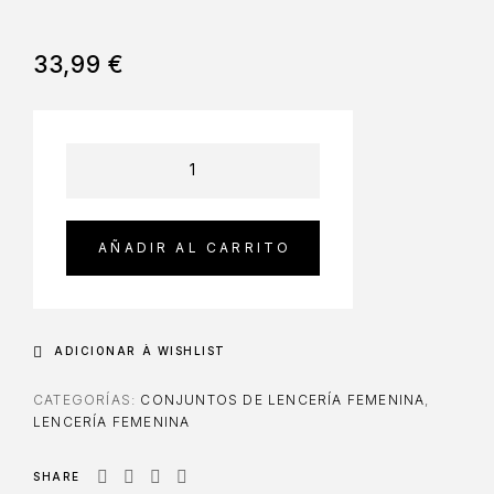
33,99
€
AÑADIR AL CARRITO
ADICIONAR À WISHLIST
CATEGORÍAS:
CONJUNTOS DE LENCERÍA FEMENINA
,
LENCERÍA FEMENINA
SHARE