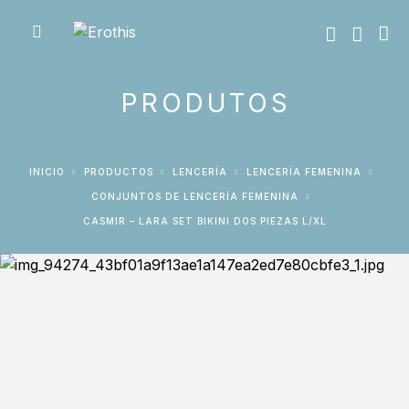
PRODUTOS
INICIO
PRODUCTOS
LENCERÍA
LENCERÍA FEMENINA
CONJUNTOS DE LENCERÍA FEMENINA
CASMIR – LARA SET BIKINI DOS PIEZAS L/XL