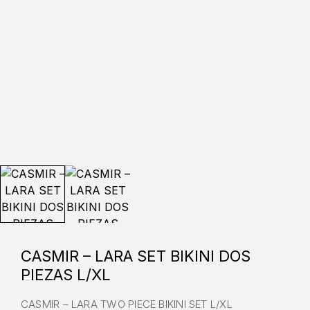
CASMIR – LARA SET BIKINI DOS
PIEZAS L/XL
CASMIR – LARA TWO PIECE BIKINI SET L/XL