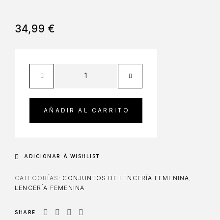
34,99
€
AÑADIR AL CARRITO
ADICIONAR À WISHLIST
CATEGORÍAS:
CONJUNTOS DE LENCERÍA FEMENINA
,
LENCERÍA FEMENINA
SHARE